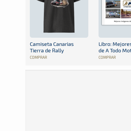
Camiseta Canarias
Libro: Mejor
Tierra de Rally
de A Todo Mo
COMPRAR
COMPRAR