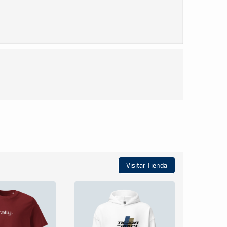
Visitar Tienda