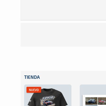
TIENDA
NUEVO