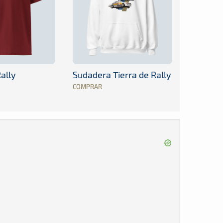
ally
Sudadera Tierra de Rally
COMPRAR