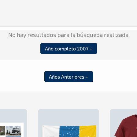
No hay resultados para la búsqueda realizada
Año completo 2007 +
Años Anteriores +