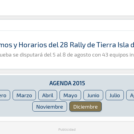
mos y Horarios del 28 Rally de Tierra Isla
ueba se disputará del 5 al 8 de agosto con 43 equipos in
AGENDA 2015
ero
Marzo
Abril
Mayo
Junio
Julio
A
Noviembre
Diciembre
Publicidad