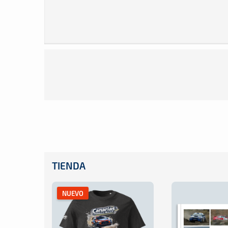
TIENDA
NUEVO