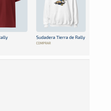
ally
Sudadera Tierra de Rally
COMPRAR