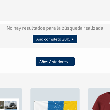
No hay resultados para la búsqueda realizada
Año completo 2015 +
Años Anteriores +