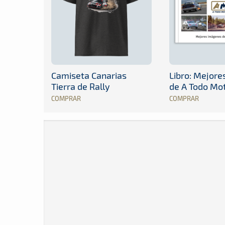
Camiseta Canarias
Libro: Mejor
Tierra de Rally
de A Todo Mo
COMPRAR
COMPRAR