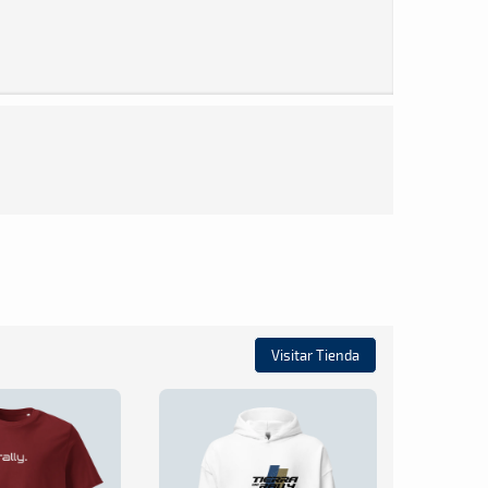
Visitar Tienda