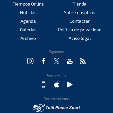
Tiempos Online
Tienda
Noticias
Sobre nosotros
Agenda
Contactar
Galerías
Política de privacidad
Archivo
Aviso legal
Síguenos
App gratuita
Recomendamos