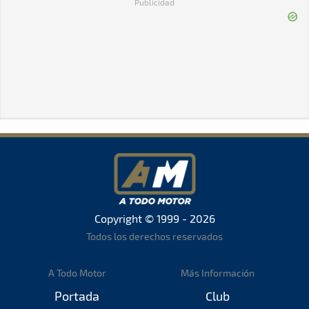
Publicidad
Copyright © 1999 - 2026
Todos los derechos reservados
A Todo Motor
Más Información
Portada
Club