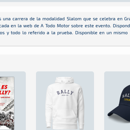
 una carrera de la modalidad Slalom que se celebra en Gra
cada en la web de A Todo Motor sobre este evento. Dispondr
dos y todo lo referido a la prueba. Disponible en un mismo