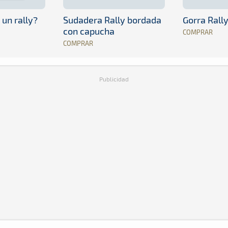
 un rally?
Sudadera Rally bordada
Gorra Rall
con capucha
COMPRAR
COMPRAR
Publicidad