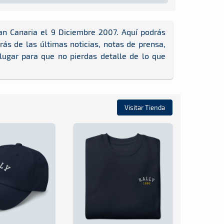
n Canaria el 9 Diciembre 2007. Aquí podrás
ás de las últimas noticias, notas de prensa,
 lugar para que no pierdas detalle de lo que
Visitar Tienda