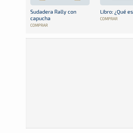
Sudadera Rally con
Libro: ¿Qué es
capucha
COMPRAR
COMPRAR