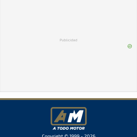
Publicidad
Copyright © 1999 - 2026