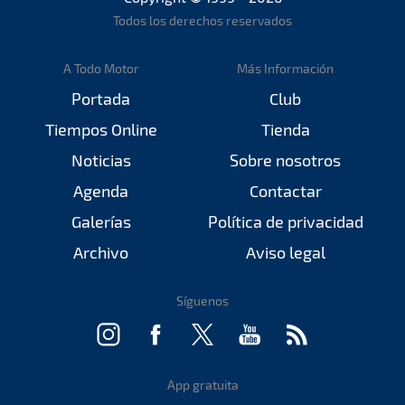
Todos los derechos reservados
A Todo Motor
Más Información
Portada
Club
Tiempos Online
Tienda
Noticias
Sobre nosotros
Agenda
Contactar
Galerías
Política de privacidad
Archivo
Aviso legal
Síguenos
App gratuita