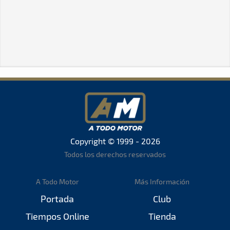
Copyright © 1999 - 2026
Todos los derechos reservados
A Todo Motor
Más Información
Portada
Club
Tiempos Online
Tienda