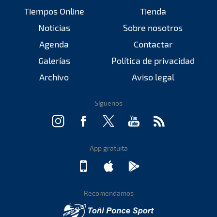
Tiempos Online
Tienda
Noticias
Sobre nosotros
Agenda
Contactar
Galerías
Política de privacidad
Archivo
Aviso legal
Síguenos
App gratuita
Recomendamos