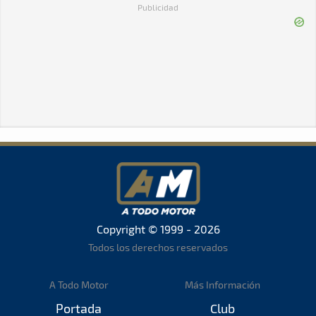
Publicidad
Copyright © 1999 - 2026
Todos los derechos reservados
A Todo Motor
Más Información
Portada
Club