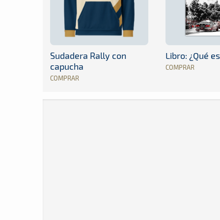
Sudadera Rally con
Libro: ¿Qué es
capucha
COMPRAR
COMPRAR