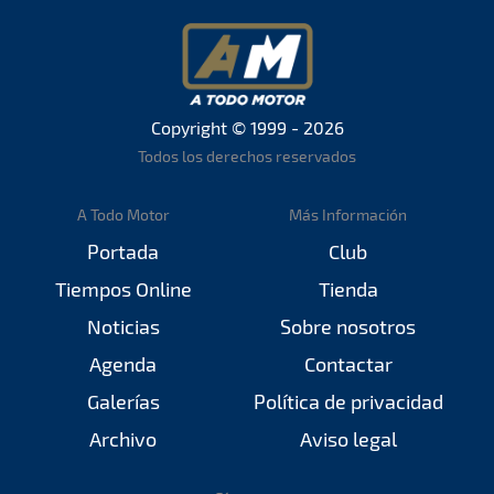
Copyright © 1999 - 2026
Todos los derechos reservados
A Todo Motor
Más Información
Portada
Club
Tiempos Online
Tienda
Noticias
Sobre nosotros
Agenda
Contactar
Galerías
Política de privacidad
Archivo
Aviso legal