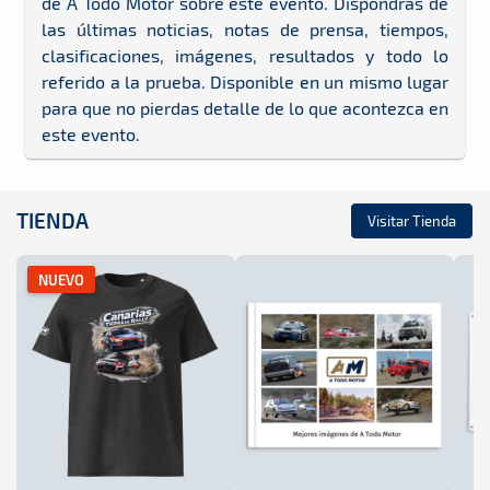
de A Todo Motor sobre este evento. Dispondrás de
las últimas noticias, notas de prensa, tiempos,
clasificaciones, imágenes, resultados y todo lo
referido a la prueba. Disponible en un mismo lugar
para que no pierdas detalle de lo que acontezca en
este evento.
TIENDA
Visitar Tienda
NUEVO