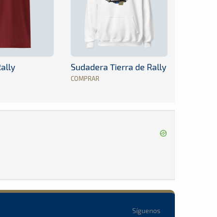
ally
Sudadera Tierra de Rally
COMPRAR
Síguenos