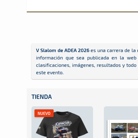
V Slalom de ADEA 2026
es una carrera de la
información que sea publicada en la web 
clasificaciones, imágenes, resultados y todo
este evento.
TIENDA
NUEVO