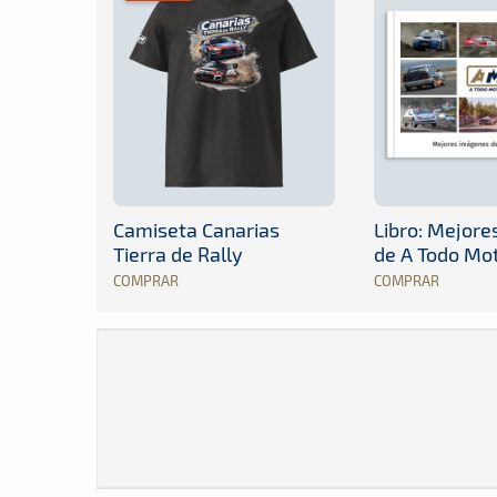
Camiseta Canarias
Libro: Mejor
Tierra de Rally
de A Todo Mo
COMPRAR
COMPRAR