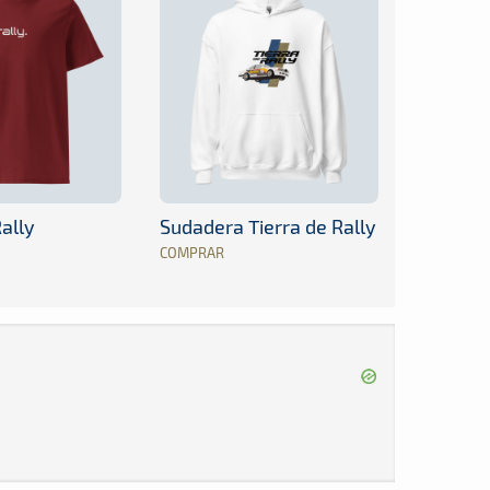
ally
Sudadera Tierra de Rally
COMPRAR