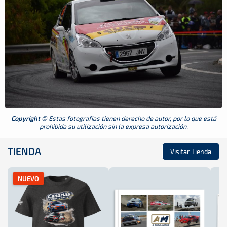
Copyright
© Estas fotografias tienen derecho de autor, por lo que está
prohibida su utilización sin la expresa autorización.
TIENDA
Visitar Tienda
NUEVO