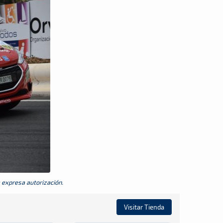
a expresa autorización.
Visitar Tienda