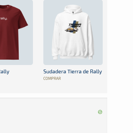
ally
Sudadera Tierra de Rally
COMPRAR