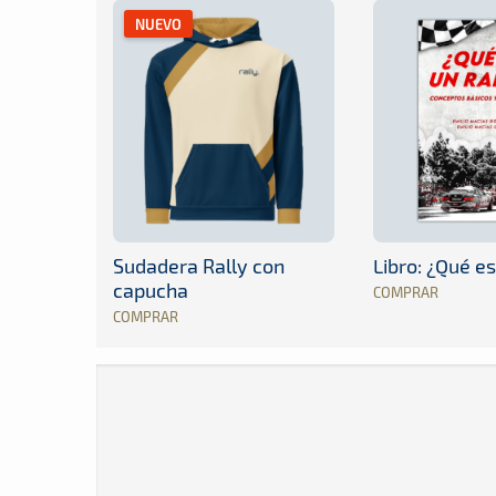
NUEVO
Sudadera Rally con
Libro: ¿Qué es
capucha
COMPRAR
COMPRAR