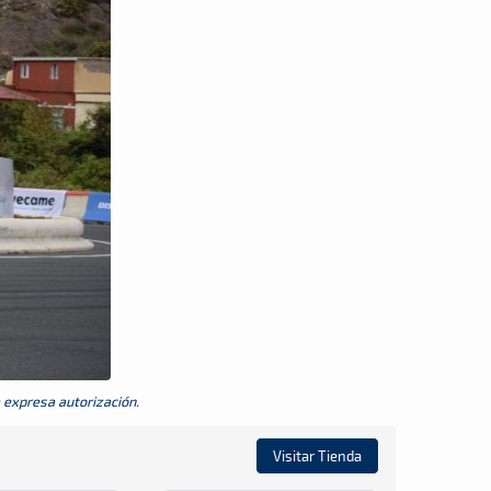
a expresa autorización.
Visitar Tienda