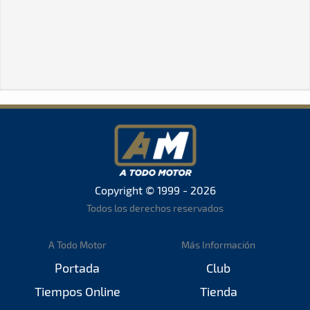
Copyright © 1999 - 2026
Todos los derechos reservados
A Todo Motor
Más Información
Portada
Club
Tiempos Online
Tienda