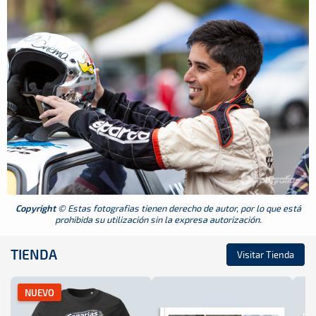
Copyright
© Estas fotografias tienen derecho de autor, por lo que está
prohibida su utilización sin la expresa autorización.
TIENDA
Visitar Tienda
NUEVO