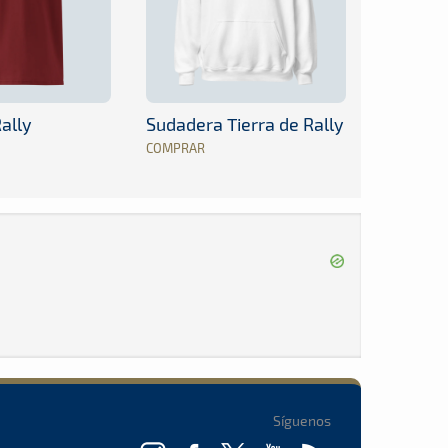
ally
Sudadera Tierra de Rally
COMPRAR
Síguenos