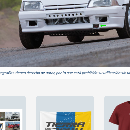
grafias tienen derecho de autor, por lo que está prohibida su utilización sin l