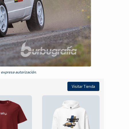
a expresa autorización.
Visitar Tienda