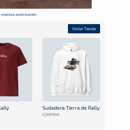
a expresa autorización.
Visitar Tienda
ally
Sudadera Tierra de Rally
COMPRAR