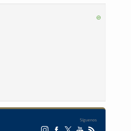
Síguenos