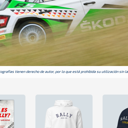
grafias tienen derecho de autor, por lo que está prohibida su utilización sin l