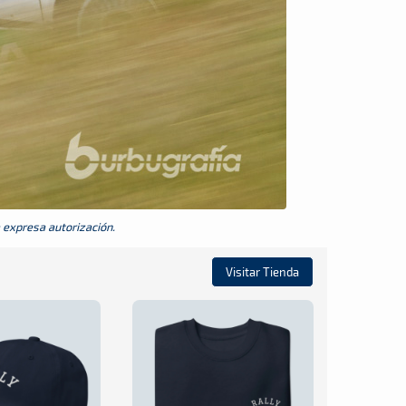
a expresa autorización.
Visitar Tienda