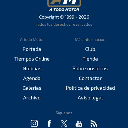
Copyright © 1999 - 2026
Todos los derechos reservados
A Todo Motor
Más Información
Portada
Club
Tiempos Online
Tienda
Noticias
Sobre nosotros
Agenda
Contactar
Galerías
Política de privacidad
Archivo
Aviso legal
Síguenos