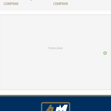
COMPRAR
COMPRAR
Publicidad