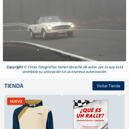
Copyright
© Estas fotografias tienen derecho de autor, por lo que está
prohibida su utilización sin la expresa autorización.
TIENDA
Visitar Tienda
NUEVO