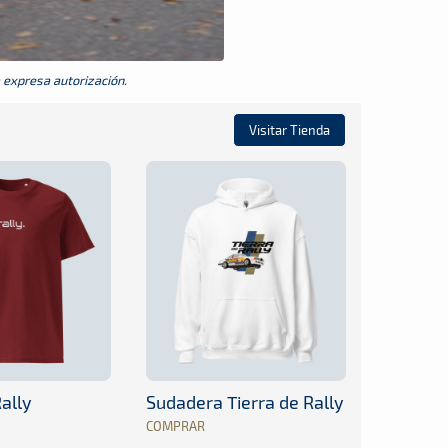
a expresa autorización.
Visitar Tienda
ally
Sudadera Tierra de Rally
COMPRAR