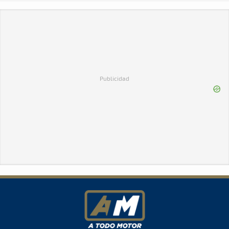
Publicidad