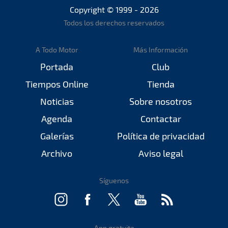
Copyright © 1999 - 2026
Todos los derechos reservados
A Todo Motor
Más Información
Portada
Club
Tiempos Online
Tienda
Noticias
Sobre nosotros
Agenda
Contactar
Galerías
Política de privacidad
Archivo
Aviso legal
Síguenos
App gratuita