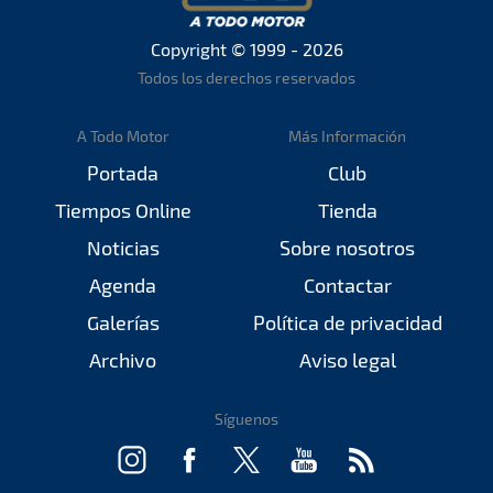
Copyright © 1999 - 2026
Todos los derechos reservados
A Todo Motor
Más Información
Portada
Club
Tiempos Online
Tienda
Noticias
Sobre nosotros
Agenda
Contactar
Galerías
Política de privacidad
Archivo
Aviso legal
Síguenos