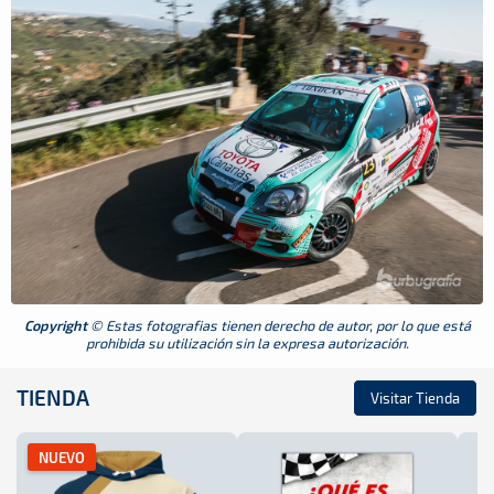
Copyright
© Estas fotografias tienen derecho de autor, por lo que está
prohibida su utilización sin la expresa autorización.
TIENDA
Visitar Tienda
NUEVO