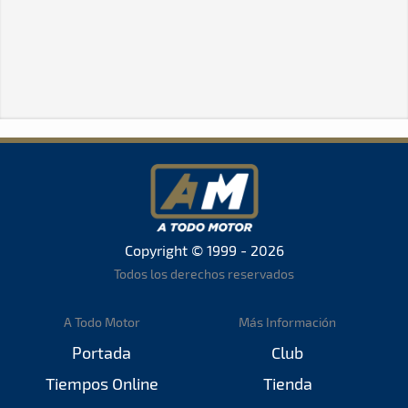
Copyright © 1999 - 2026
Todos los derechos reservados
A Todo Motor
Más Información
Portada
Club
Tiempos Online
Tienda