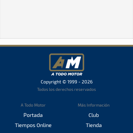
Copyright © 1999 - 2026
Todos los derechos reservados
A Todo Motor
Más Información
Portada
Club
Tiempos Online
Tienda