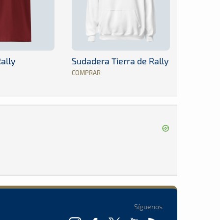
ally
Sudadera Tierra de Rally
COMPRAR
Síguenos