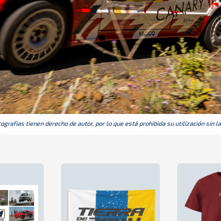
grafias tienen derecho de autor, por lo que está prohibida su utilización sin l