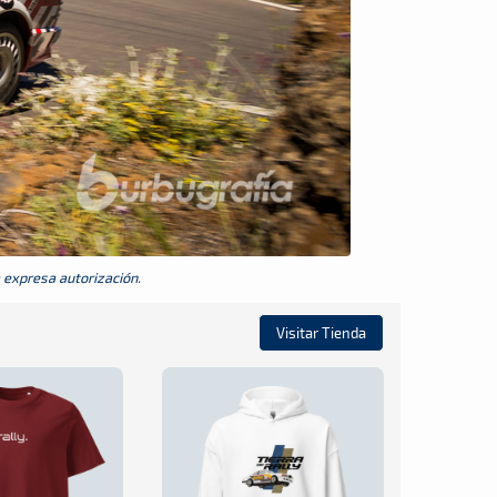
a expresa autorización.
Visitar Tienda