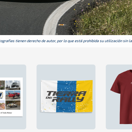
grafias tienen derecho de autor, por lo que está prohibida su utilización sin l