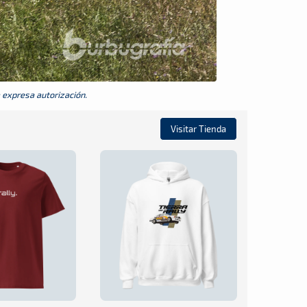
a expresa autorización.
Visitar Tienda