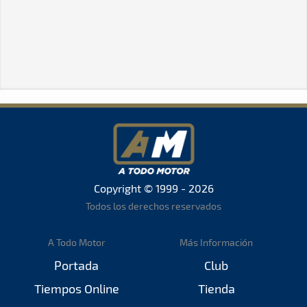
Copyright © 1999 - 2026
Todos los derechos reservados
A Todo Motor
Más Información
Portada
Club
Tiempos Online
Tienda