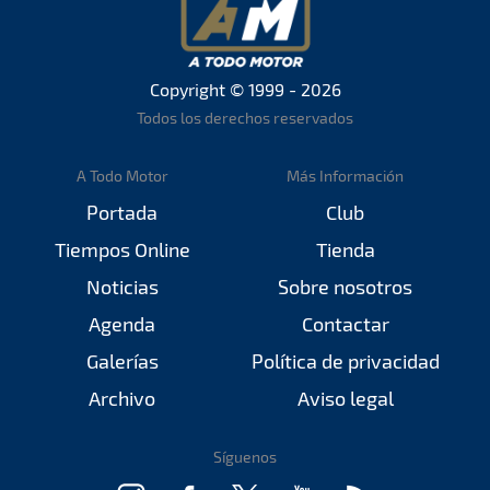
Copyright © 1999 - 2026
Todos los derechos reservados
A Todo Motor
Más Información
Portada
Club
Tiempos Online
Tienda
Noticias
Sobre nosotros
Agenda
Contactar
Galerías
Política de privacidad
Archivo
Aviso legal
Síguenos