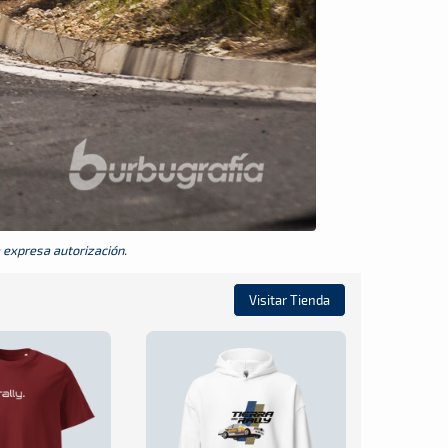
a expresa autorización.
Visitar Tienda