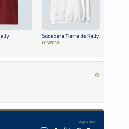
ally
Sudadera Tierra de Rally
COMPRAR
Síguenos