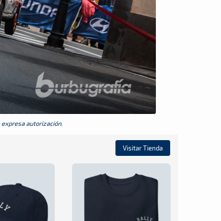
a expresa autorización.
Visitar Tienda