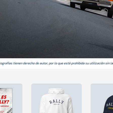
grafias tienen derecho de autor, por lo que está prohibida su utilización sin l