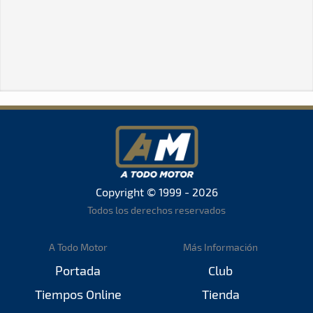
Copyright © 1999 - 2026
Todos los derechos reservados
A Todo Motor
Más Información
Portada
Club
Tiempos Online
Tienda