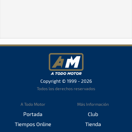
Copyright © 1999 - 2026
Todos los derechos reservados
A Todo Motor
Más Información
Portada
Club
Tiempos Online
Tienda