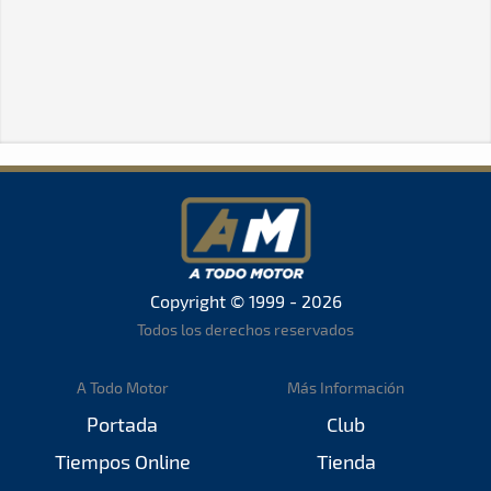
Copyright © 1999 - 2026
Todos los derechos reservados
A Todo Motor
Más Información
Portada
Club
Tiempos Online
Tienda