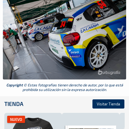
Copyright
© Estas fotografias tienen derecho de autor, por lo que está
prohibida su utilización sin la expresa autorización.
TIENDA
Visitar Tienda
NUEVO