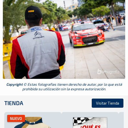
Copyright
© Estas fotografias tienen derecho de autor, por lo que está
prohibida su utilización sin la expresa autorización.
TIENDA
Visitar Tienda
NUEVO