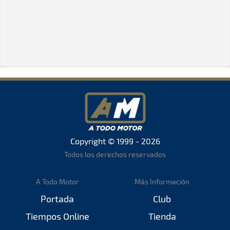
Copyright © 1999 - 2026
Todos los derechos reservados
A Todo Motor
Más Información
Portada
Club
Tiempos Online
Tienda