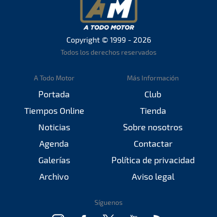
Copyright © 1999 - 2026
Todos los derechos reservados
A Todo Motor
Más Información
Portada
Club
Tiempos Online
Tienda
Noticias
Sobre nosotros
Agenda
Contactar
Galerías
Política de privacidad
Archivo
Aviso legal
Síguenos