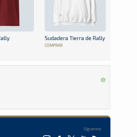
ally
Sudadera Tierra de Rally
COMPRAR
Síguenos