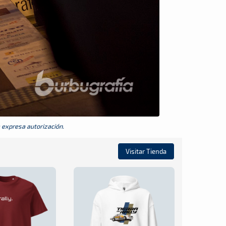
a expresa autorización.
Visitar Tienda