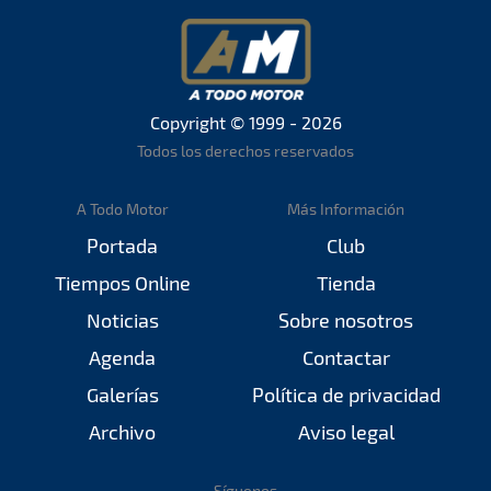
Copyright © 1999 - 2026
Todos los derechos reservados
A Todo Motor
Más Información
Portada
Club
Tiempos Online
Tienda
Noticias
Sobre nosotros
Agenda
Contactar
Galerías
Política de privacidad
Archivo
Aviso legal
Síguenos