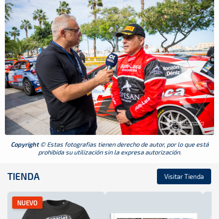
Copyright
© Estas fotografias tienen derecho de autor, por lo que está
prohibida su utilización sin la expresa autorización.
TIENDA
Visitar Tienda
NUEVO