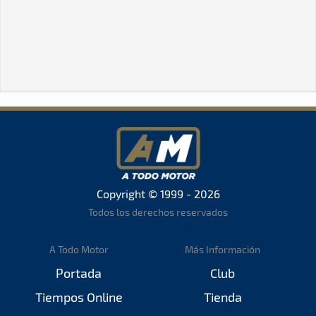
Copyright © 1999 - 2026
Todos los derechos reservados
A Todo Motor
Más Información
Portada
Club
Tiempos Online
Tienda