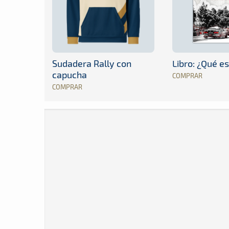
Sudadera Rally con
Libro: ¿Qué es
capucha
COMPRAR
COMPRAR