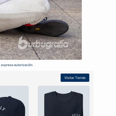
a expresa autorización.
Visitar Tienda