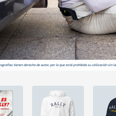
grafias tienen derecho de autor, por lo que está prohibida su utilización sin l