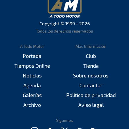
Copyright © 1999 - 2026
Todos los derechos reservados
A Todo Motor
Más Información
Portada
Club
Tiempos Online
Tienda
Noticias
Sobre nosotros
Agenda
Contactar
Galerías
Política de privacidad
Archivo
Aviso legal
Síguenos