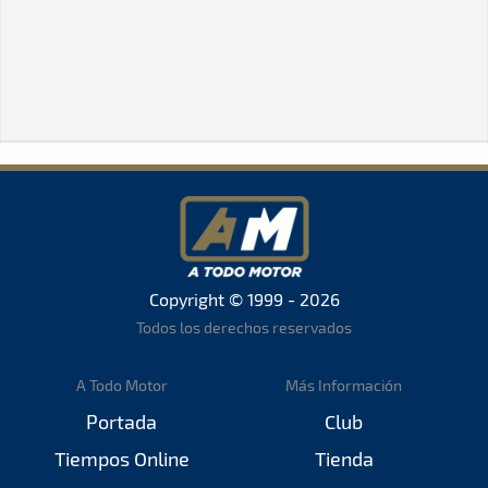
Copyright © 1999 - 2026
Todos los derechos reservados
A Todo Motor
Más Información
Portada
Club
Tiempos Online
Tienda