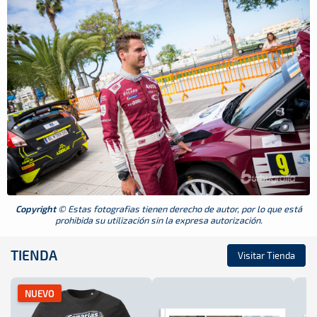
Copyright
© Estas fotografias tienen derecho de autor, por lo que está
prohibida su utilización sin la expresa autorización.
TIENDA
Visitar Tienda
NUEVO