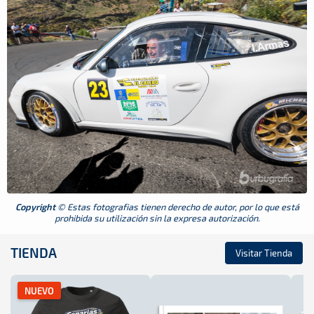
Copyright
© Estas fotografias tienen derecho de autor, por lo que está
prohibida su utilización sin la expresa autorización.
TIENDA
Visitar Tienda
NUEVO