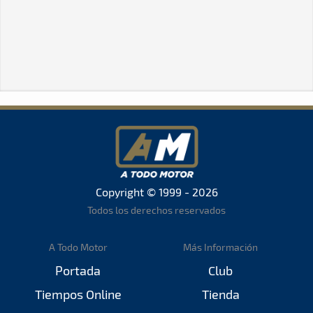
Copyright © 1999 - 2026
Todos los derechos reservados
A Todo Motor
Más Información
Portada
Club
Tiempos Online
Tienda