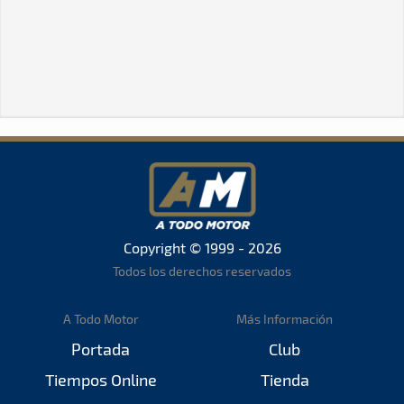
Copyright © 1999 - 2026
Todos los derechos reservados
A Todo Motor
Más Información
Portada
Club
Tiempos Online
Tienda