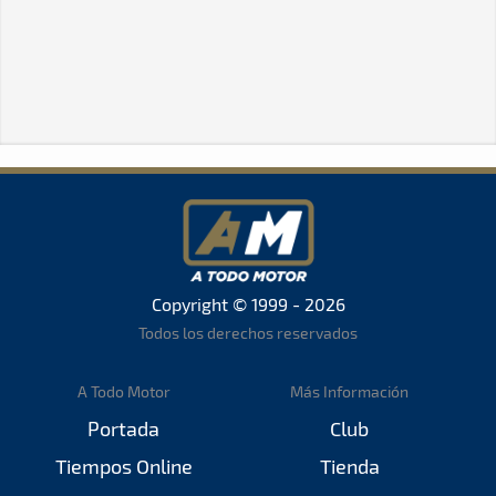
Copyright © 1999 - 2026
Todos los derechos reservados
A Todo Motor
Más Información
Portada
Club
Tiempos Online
Tienda