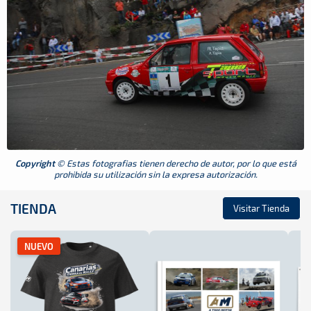
Copyright
© Estas fotografias tienen derecho de autor, por lo que está
prohibida su utilización sin la expresa autorización.
TIENDA
Visitar Tienda
NUEVO