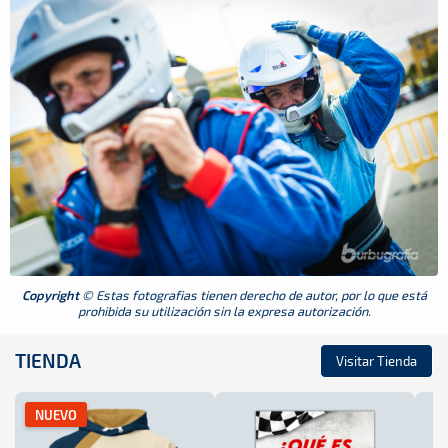
Copyright
© Estas fotografias tienen derecho de autor, por lo que está
prohibida su utilización sin la expresa autorización.
TIENDA
Visitar Tienda
NUEVO