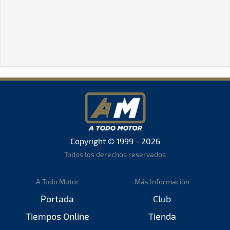
Copyright © 1999 - 2026
Todos los derechos reservados
A Todo Motor
Más Información
Portada
Club
Tiempos Online
Tienda