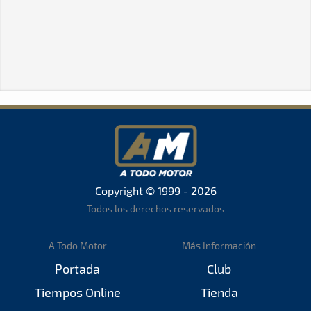
Copyright © 1999 - 2026
Todos los derechos reservados
A Todo Motor
Más Información
Portada
Club
Tiempos Online
Tienda