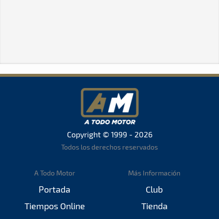
Copyright © 1999 - 2026
Todos los derechos reservados
A Todo Motor
Más Información
Portada
Club
Tiempos Online
Tienda