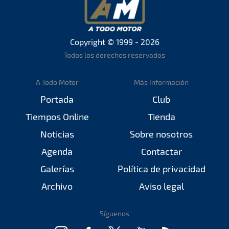
Copyright © 1999 - 2026
Todos los derechos reservados
A Todo Motor
Más Información
Portada
Club
Tiempos Online
Tienda
Noticias
Sobre nosotros
Agenda
Contactar
Galerías
Política de privacidad
Archivo
Aviso legal
Síguenos